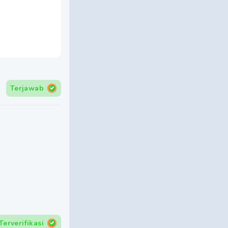
Terjawab
Terverifikasi