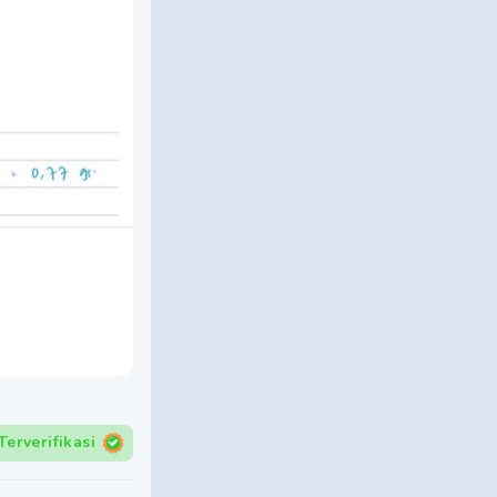
Terverifikasi