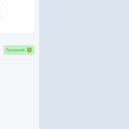
Terjawab