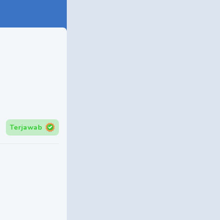
Terjawab