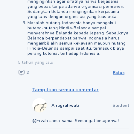
menginginkan agar sifatnya hanya kerjasama
yang bebas tanpa adanya organisasi permanen.
Sedangkan Belanda menginginkan kerjasama
yang luas dengan organisasi yang luas pula
Masalah hutang. Indonesia hanya mengakui
hutang-hutang Hindia-Belanda sampai
menyerahnya Belanda kepada Jepang. Sebaliknya
Belanda berpendapat bahwa Indonesia harus
mengambil alih semua kekayaan maupun hutang
Hindia-Belanda sampai saat itu, termasuk biaya
perang kolonial terhadap Indonesia.
5 tahun yang lalu
2
Balas
Tampilkan semua komentar
Anugrahwati
Student
@Ervah sama-sama. Semangat belajarnya!