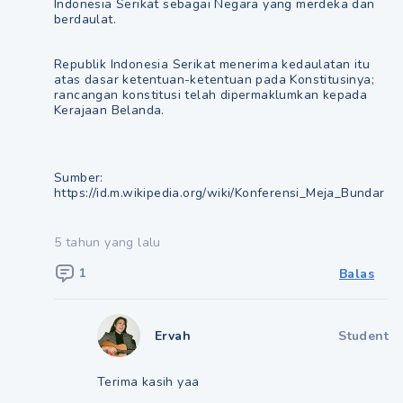
Indonesia Serikat sebagai Negara yang merdeka dan
berdaulat.
Republik Indonesia Serikat menerima kedaulatan itu
atas dasar ketentuan-ketentuan pada Konstitusinya;
rancangan konstitusi telah dipermaklumkan kepada
Kerajaan Belanda.
Sumber:
https://id.m.wikipedia.org/wiki/Konferensi_Meja_Bundar
5 tahun yang lalu
1
Balas
Ervah
Student
Terima kasih yaa