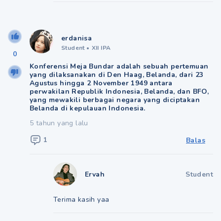
erdanisa
Student
•
XII IPA
0
Konferensi Meja Bundar adalah sebuah pertemuan
yang dilaksanakan di Den Haag, Belanda, dari 23
Agustus hingga 2 November 1949 antara
perwakilan Republik Indonesia, Belanda, dan BFO,
yang mewakili berbagai negara yang diciptakan
Belanda di kepulauan Indonesia.
5 tahun yang lalu
1
Balas
Ervah
Student
Terima kasih yaa