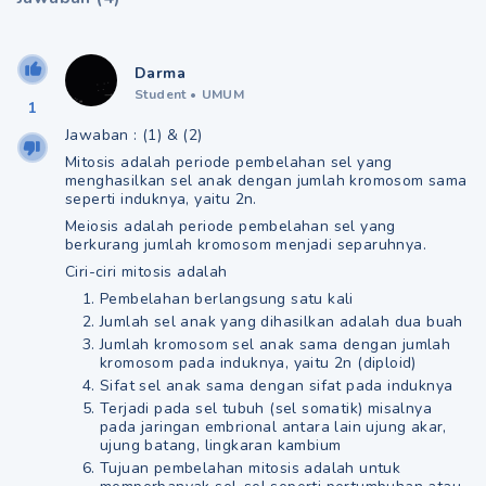
Darma
Student
•
UMUM
1
Jawaban : (1) & (2)
Mitosis adalah periode pembelahan sel yang
menghasilkan sel anak dengan jumlah kromosom sama
seperti induknya, yaitu 2n.
Meiosis adalah periode pembelahan sel yang
berkurang jumlah kromosom menjadi separuhnya.
Ciri-ciri mitosis adalah
Pembelahan berlangsung satu kali
Jumlah sel anak yang dihasilkan adalah dua buah
Jumlah kromosom sel anak sama dengan jumlah
kromosom pada induknya, yaitu 2n (diploid)
Sifat sel anak sama dengan sifat pada induknya
Terjadi pada sel tubuh (sel somatik) misalnya
pada jaringan embrional antara lain ujung akar,
ujung batang, lingkaran kambium
Tujuan pembelahan mitosis adalah untuk