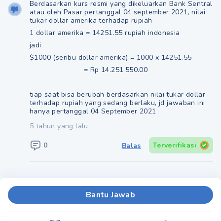
Berdasarkan kurs resmi yang dikeluarkan Bank Sentral
atau oleh Pasar pertanggal 04 september 2021, nilai
tukar dollar amerika terhadap rupiah
1 dollar amerika = 14251.55 rupiah indonesia
jadi
$1000 (seribu dollar amerika) = 1000 x 14251.55
= Rp 14.251.550.00
tiap saat bisa berubah berdasarkan nilai tukar dollar
terhadap rupiah yang sedang berlaku, jd jawaban ini
hanya pertanggal 04 September 2021
5 tahun yang lalu
0
Terverifikasi
Balas
Bantu Jawab