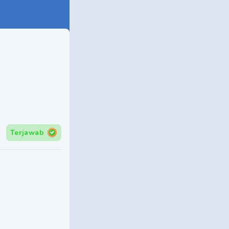
Terjawab