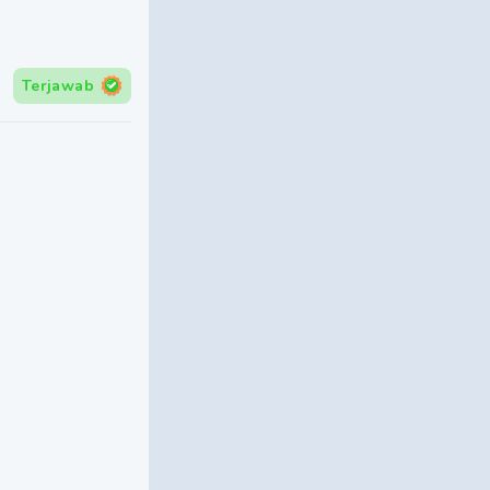
Terjawab