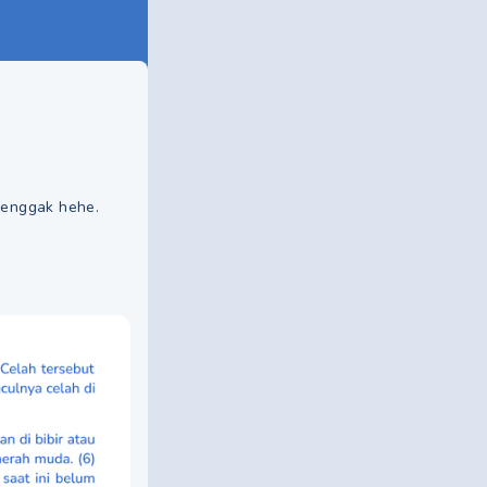
 enggak hehe.