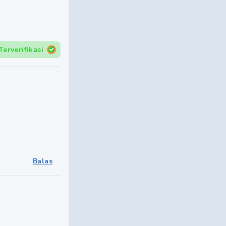
Terverifikasi
Balas