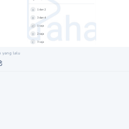
n yang lalu