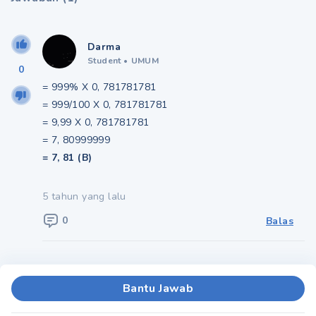
Darma
Student
•
UMUM
0
= 999% X 0, 781781781
= 999/100 X 0, 781781781
= 9,99 X 0, 781781781
= 7, 80999999
= 7, 81 (B)
5 tahun yang lalu
0
Balas
Bantu Jawab