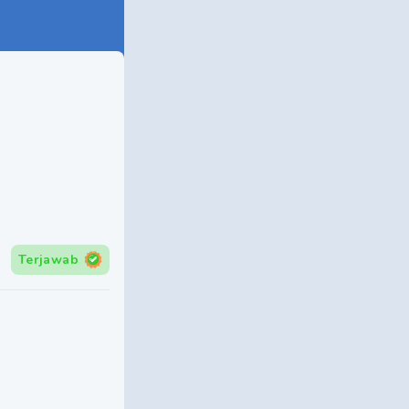
Terjawab