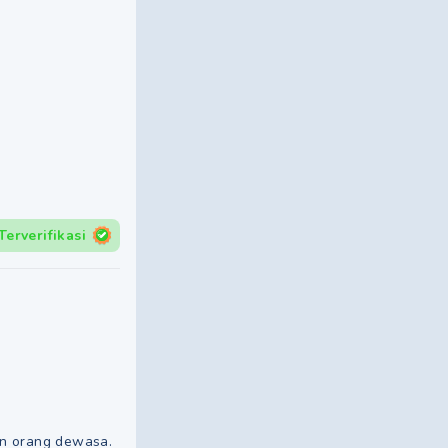
Terverifikasi
un orang dewasa.