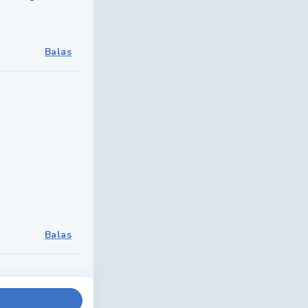
Balas
Balas