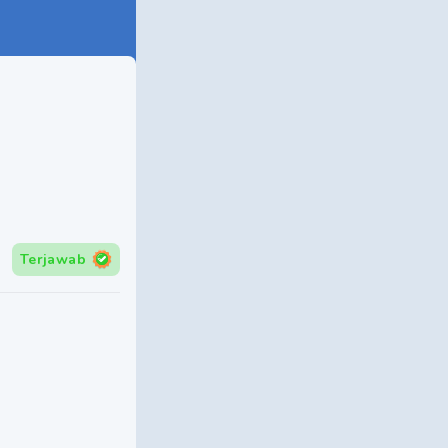
Terjawab