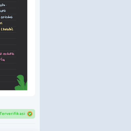
Terverifikasi