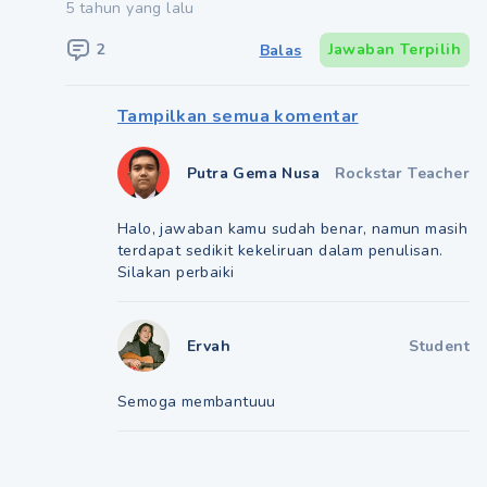
5 tahun yang lalu
2
Jawaban Terpilih
Balas
Tampilkan semua komentar
Putra Gema Nusa
Rockstar Teacher
Halo, jawaban kamu sudah benar, namun masih
terdapat sedikit kekeliruan dalam penulisan.
Silakan perbaiki
Ervah
Student
Semoga membantuuu