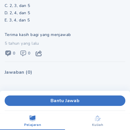
C. 2, 3, dan 5
D. 2, 4, dan 5
E. 3, 4, dan 5
Terima kasih bagi yang menjawab
5 tahun yang lalu
0
0
Jawaban
(
0
)
Bantu Jawab
Pelajaran
Kuliah