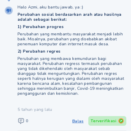
Halo Azmi, aku bantu jawab, ya :)
Perubahan sosial berdasarkan arah atau hasilnya
adalah sebagai berikut:
1) Perubahan progres
Perubahan yang membantu masyarakat menjadi lebih
baik. Misalnya, perubahan yang disebabkan akibat
penemuan komputer dan internet masuk desa.
2) Perubahan regres
Perubahan yang membawa kemunduran bagi
masyarakat. Perubahan regress termasuk perubahan
yang tidak dikehendaki oleh masyarakat sebab
dianggap tidak menguntungkan. Perubahan regres
seperti halnya kerugian yang dialami oleh masyarakat
karena bencana alam, kesalahan pembangunan
sehingga menimbulkan banjir, Covid-19 meningkatkan
pengangguran dan kemiskinan.
5 tahun yang lalu
0
Terverifikasi
Balas