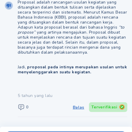
Proposal adalah rancangan usulan kegiatan yang
dituangkan dalam bentuk tulisan serta dijelaskan
secara terperinci dan sistematis. Menurut Kamus Besar
Bahasa Indonesia (KBBI), proposal adalah rencana
yang dituangkan dalam bentuk rancangan kerja.
Adapun kata proposal berasal dari bahasa Inggris
“to
propose”
yang artinya mengajukan. Proposal dibuat
untuk menjelaskan rencana dan tujuan suatu kegiatan
secara jelas dan detail. Selain itu, dalam proposal,
biasanya juga terdapat rincian mengenai dana yang
dibutuhkan dalam pelaksanaannya.
Jadi,
proposal pada intinya merupakan usulan untuk
menyelenggarakan suatu kegiatan.
5 tahun yang lalu
0
Terverifikasi
Balas