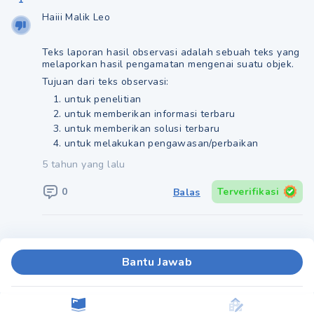
Haiii Malik Leo
Teks laporan hasil observasi adalah sebuah teks yang
melaporkan hasil pengamatan mengenai suatu objek.
Tujuan dari teks observasi:
untuk penelitian
untuk memberikan informasi terbaru
untuk memberikan solusi terbaru
untuk melakukan pengawasan/perbaikan
5 tahun yang lalu
0
Terverifikasi
Balas
Bantu Jawab