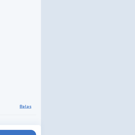
Balas