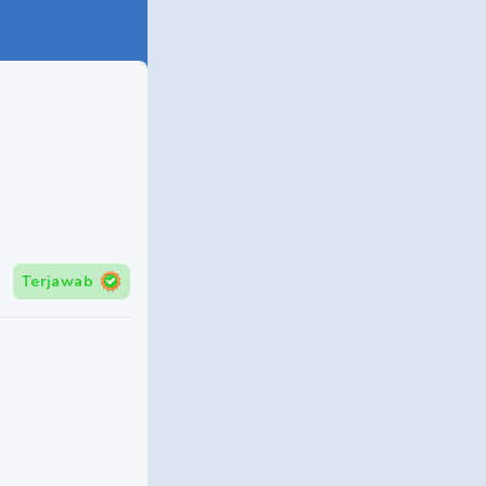
Terjawab