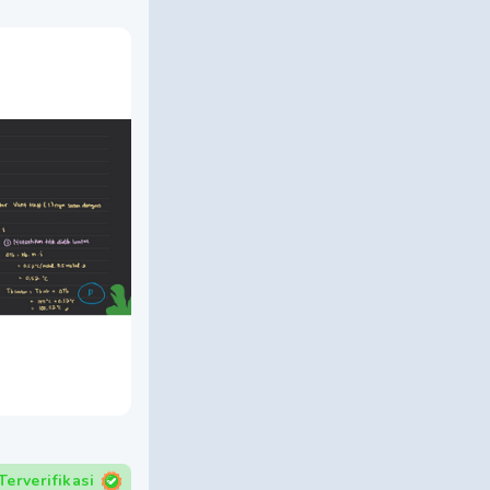
Terverifikasi