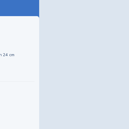
an 24 cm