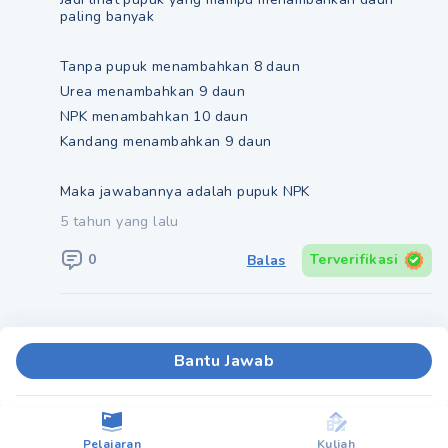
paling banyak
Tanpa pupuk menambahkan 8 daun
Urea menambahkan 9 daun
NPK menambahkan 10 daun
Kandang menambahkan 9 daun
Maka jawabannya adalah pupuk NPK
5 tahun yang lalu
0
Terverifikasi
Balas
Bantu Jawab
Pelajaran
Kuliah