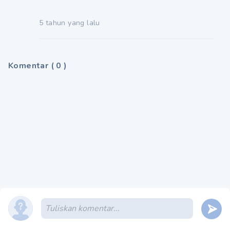
5 tahun yang lalu
Komentar
(
0
)