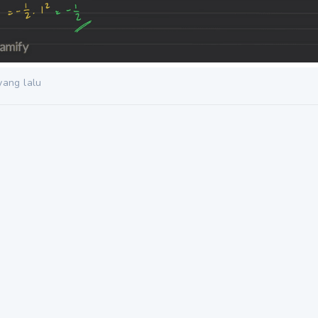
yang lalu