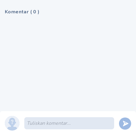
Komentar
(
0
)