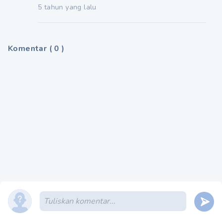
5 tahun yang lalu
Komentar
(
0
)