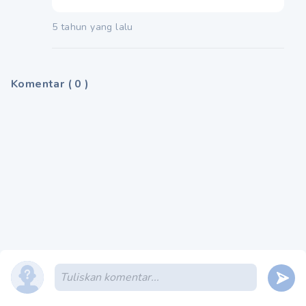
5 tahun yang lalu
Komentar
(
0
)