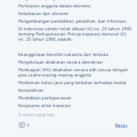
Partisipasi anggota dalam ekonomi,
Kebebasan dan otonomi,
Pengembangan pendidikan, pelatihan, dan informasi.
Di Indonesia sendiri telah dibuat UU no. 25 tahun 1992
tentang Perkoperasian. Prinsip koperasi menurut UU
no. 25 tahun 1992 adalah:
Keanggotaan bersifat sukarela dan terbuka
Pengelolaan dilakukan secara demokrasi
Pembagian SHU dilakukan secara adil sesuai dengan
jasa usaha masing-masing anggota
Pemberian balas jasa yang terbatas terhadap modal
Kemandirian
Pendidikan perkoperasian
Kerjasama antar koperasi
5 tahun yang lalu
0
Balas