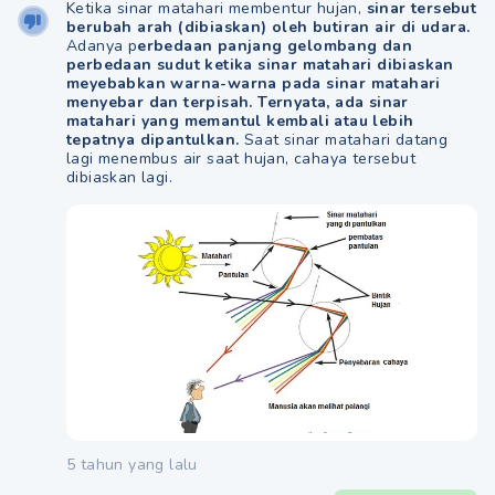
Ketika sinar matahari membentur hujan,
sinar tersebut
berubah arah (dibiaskan) oleh butiran air di udara.
Adanya p
erbedaan panjang gelombang dan
perbedaan sudut ketika sinar matahari dibiaskan
meyebabkan warna-warna pada sinar matahari
menyebar dan terpisah. Ternyata, ada sinar
matahari yang memantul kembali atau lebih
tepatnya dipantulkan.
Saat sinar matahari datang
lagi menembus air saat hujan, cahaya tersebut
dibiaskan lagi.
5 tahun yang lalu