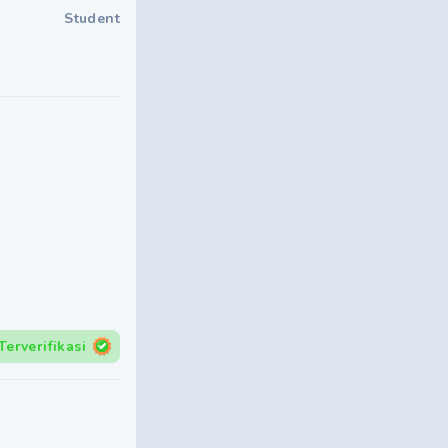
Student
Terverifikasi