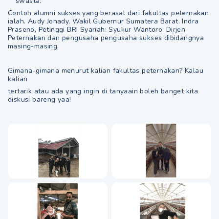
swasta.
Contoh alumni sukses yang berasal dari fakultas peternakan
ialah. Audy Jonady, Wakil Gubernur Sumatera Barat. Indra
Praseno, Petinggi BRI Syariah. Syukur Wantoro, Dirjen
Peternakan dan pengusaha pengusaha sukses dibidangnya
masing-masing.
Gimana-gimana menurut kalian fakultas peternakan? Kalau
kalian
tertarik atau ada yang ingin di tanyaain boleh banget kita
diskusi bareng yaa!