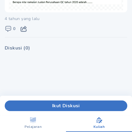
4 tahun yang lalu
0
Diskusi
(
0
)
Ikut Diskusi
Pelajaran
Kuliah