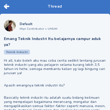
Thread
Default
Mipi Contributor
•
UMUM
Emang Teknik Industri Itu belajarnya campur aduk
ya?
Teknik Industri
Hi all, kalo boleh aku mau coba cerita sedikit tentang jurusan
teknik industri yang aku pelajarin selama kurang lebih 3,5
tahun ini hehe, semoga membantu kalian yg lagi bingung cari
jurusan ya!
Apasih emangnya teknik industri itu?
Basically teknik industri itu adalah suatu bidang keilmuan
yang mempelajari bagaimana merancang, mengatur dan
mengaplikasikan semua faktor-faktor seperti manusia, mesin,