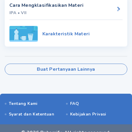
Cara Mengklasifikasikan Materi
IPA
•
VII
Karakteristik Materi
Buat Pertanyaan Lainnya
Tentang Kami
FAQ
Syarat dan Ketentuan
Kebijakan Privasi