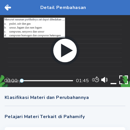
Detail Pembahasan
00:00
01:45
Klasifikasi Materi dan Perubahannya
Pelajari Materi Terkait di Pahamify