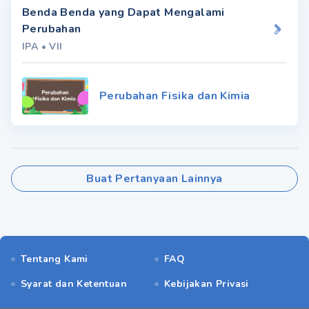
Benda Benda yang Dapat Mengalami
Perubahan
IPA
•
VII
Perubahan Fisika dan Kimia
Buat Pertanyaan Lainnya
Tentang Kami
FAQ
Syarat dan Ketentuan
Kebijakan Privasi