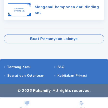
Mengenal komponen dari dinding
sel
Buat Pertanyaan Lainnya
Tentang Kami
FAQ
Syarat dan Ketentuan
Kebijakan Privasi
©
2026
Pahamify
. All rights reserved.