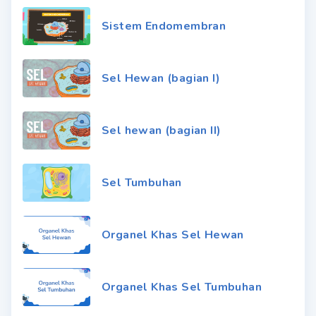
Sistem Endomembran
Sel Hewan (bagian I)
Sel hewan (bagian II)
Sel Tumbuhan
Organel Khas Sel Hewan
Organel Khas Sel Tumbuhan