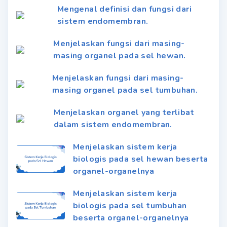
Mengenal definisi dan fungsi dari
sistem endomembran.
Menjelaskan fungsi dari masing-
masing organel pada sel hewan.
Menjelaskan fungsi dari masing-
masing organel pada sel tumbuhan.
Menjelaskan organel yang terlibat
dalam sistem endomembran.
Menjelaskan sistem kerja
biologis pada sel hewan beserta
organel-organelnya
Menjelaskan sistem kerja
biologis pada sel tumbuhan
beserta organel-organelnya