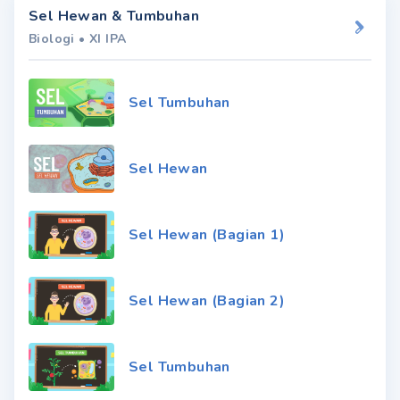
Sel Hewan & Tumbuhan
Biologi
•
XI IPA
Sel Tumbuhan
Sel Hewan
Sel Hewan (Bagian 1)
Sel Hewan (Bagian 2)
Sel Tumbuhan