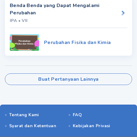
Benda Benda yang Dapat Mengalami
Perubahan
IPA
•
VII
Perubahan Fisika dan Kimia
Buat Pertanyaan Lainnya
Tentang Kami
FAQ
Syarat dan Ketentuan
Kebijakan Privasi