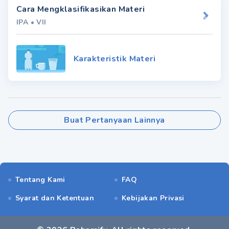
Cara Mengklasifikasikan Materi
IPA
•
VII
Karakteristik Materi
Buat Pertanyaan Lainnya
Tentang Kami
FAQ
Syarat dan Ketentuan
Kebijakan Privasi