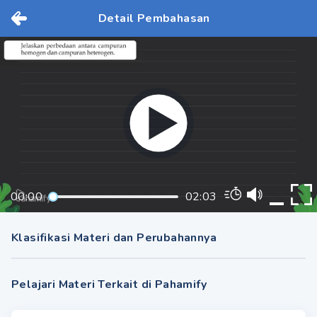
Detail Pembahasan
00:00
02:03
Klasifikasi Materi dan Perubahannya
Pelajari Materi Terkait di Pahamify