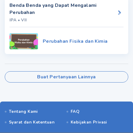
Benda Benda yang Dapat Mengalami
Perubahan
IPA
•
VII
Perubahan Fisika dan Kimia
Buat Pertanyaan Lainnya
Tentang Kami
FAQ
Syarat dan Ketentuan
Kebijakan Privasi