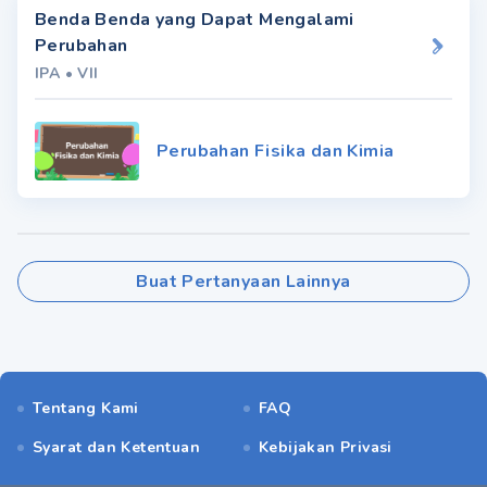
Benda Benda yang Dapat Mengalami
Perubahan
IPA
•
VII
Perubahan Fisika dan Kimia
Buat Pertanyaan Lainnya
Tentang Kami
FAQ
Syarat dan Ketentuan
Kebijakan Privasi