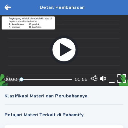
Detail Pembahasan
00:00
00:55
Klasifikasi Materi dan Perubahannya
Pelajari Materi Terkait di Pahamify