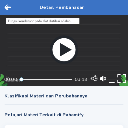
Detail Pembahasan
00:00
03:19
Klasifikasi Materi dan Perubahannya
Pelajari Materi Terkait di Pahamify