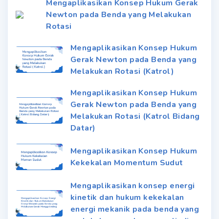
Mengaplikasikan Konsep Hukum Gerak
Newton pada Benda yang Melakukan
Rotasi
Mengaplikasikan Konsep Hukum
Gerak Newton pada Benda yang
Melakukan Rotasi (Katrol)
Mengaplikasikan Konsep Hukum
Gerak Newton pada Benda yang
Melakukan Rotasi (Katrol Bidang
Datar)
Mengaplikasikan Konsep Hukum
Kekekalan Momentum Sudut
Mengaplikasikan konsep energi
kinetik dan hukum kekekalan
energi mekanik pada benda yang