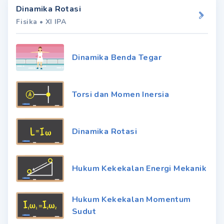
Dinamika Rotasi
Fisika
•
XI IPA
Dinamika Benda Tegar
Torsi dan Momen Inersia
Dinamika Rotasi
Hukum Kekekalan Energi Mekanik
Hukum Kekekalan Momentum
Sudut