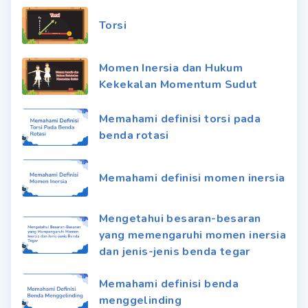
Torsi
Momen Inersia dan Hukum
Kekekalan Momentum Sudut
Memahami definisi torsi pada
benda rotasi
Memahami definisi momen inersia
Mengetahui besaran-besaran
yang memengaruhi momen inersia
dan jenis-jenis benda tegar
Memahami definisi benda
menggelinding