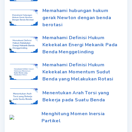
Memahami hubungan hukum
gerak Newton dengan benda
berotasi
Memahami Definisi Hukum
Kekekalan Energi Mekanik Pada
Benda Menggelinding
Memahami Definisi Hukum
Kekekalan Momentum Sudut
Benda yang Melakukan Rotasi
Menentukan Arah Torsi yang
Bekerja pada Suatu Benda
Menghitung Momen Inersia
Partikel