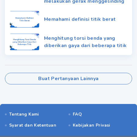
melakukan gerak menggelinding
Memahami definisi titik berat
Menghitung torsi benda yang
diberikan gaya dari beberapa titik
Buat Pertanyaan Lainnya
Tentang Kami
FAQ
Syarat dan Ketentuan
Kebijakan Privasi