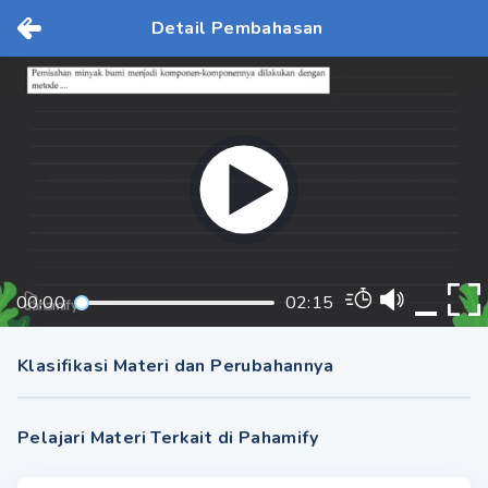
Detail Pembahasan
00:00
02:15
Klasifikasi Materi dan Perubahannya
Pelajari Materi Terkait di Pahamify