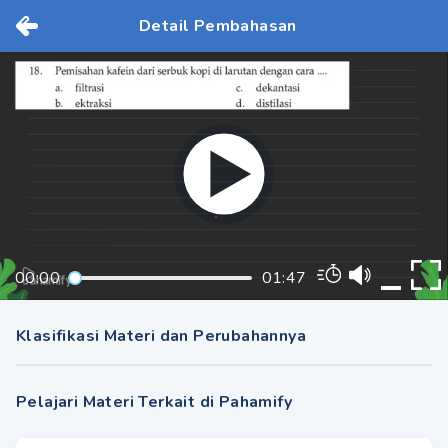
Detail Pembahasan
00:00
01:47
Klasifikasi Materi dan Perubahannya
Pelajari Materi Terkait di Pahamify