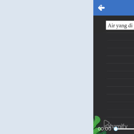
00:00