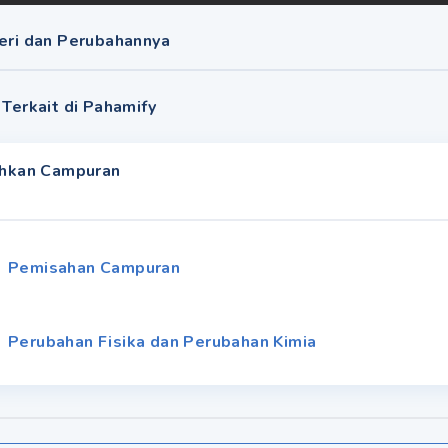
teri dan Perubahannya
 Terkait di Pahamify
hkan Campuran
Pemisahan Campuran
Perubahan Fisika dan Perubahan Kimia