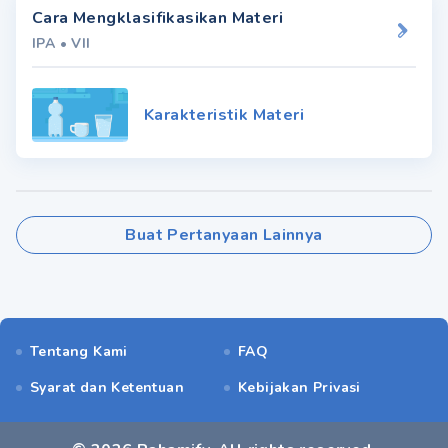
Cara Mengklasifikasikan Materi
IPA
•
VII
Karakteristik Materi
Buat Pertanyaan Lainnya
Tentang Kami
FAQ
Syarat dan Ketentuan
Kebijakan Privasi