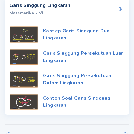
Garis Singgung Lingkaran
Matematika
•
VIII
Konsep Garis Singgung Dua
Lingkaran
Garis Singgung Persekutuan Luar
Lingkaran
Garis Singgung Persekutuan
Dalam Lingkaran
Contoh Soal Garis Singgung
Lingkaran