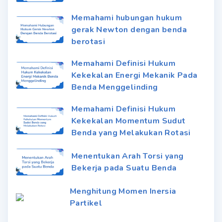
Memahami hubungan hukum
gerak Newton dengan benda
berotasi
Memahami Definisi Hukum
Kekekalan Energi Mekanik Pada
Benda Menggelinding
Memahami Definisi Hukum
Kekekalan Momentum Sudut
Benda yang Melakukan Rotasi
Menentukan Arah Torsi yang
Bekerja pada Suatu Benda
Menghitung Momen Inersia
Partikel