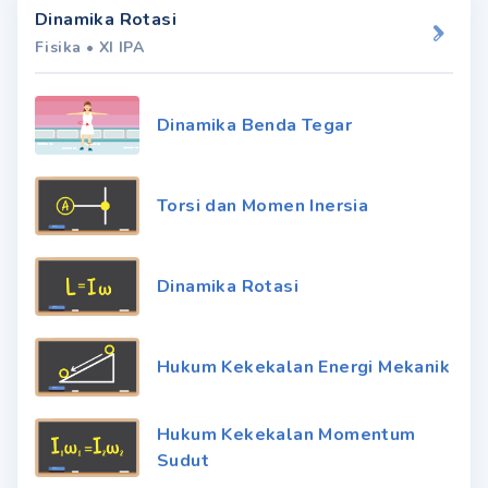
Dinamika Rotasi
Fisika
•
XI IPA
Dinamika Benda Tegar
Torsi dan Momen Inersia
Dinamika Rotasi
Hukum Kekekalan Energi Mekanik
Hukum Kekekalan Momentum
Sudut