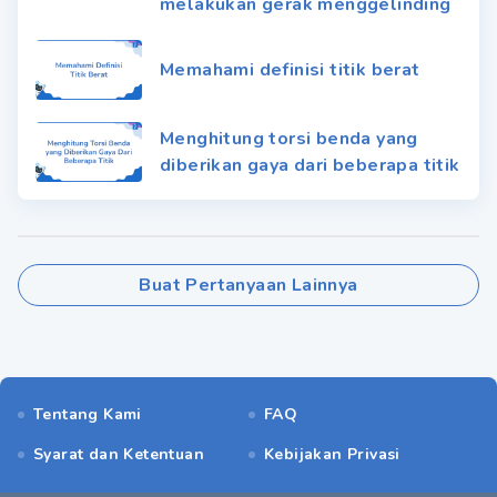
melakukan gerak menggelinding
Memahami definisi titik berat
Menghitung torsi benda yang
diberikan gaya dari beberapa titik
Buat Pertanyaan Lainnya
Tentang Kami
FAQ
Syarat dan Ketentuan
Kebijakan Privasi