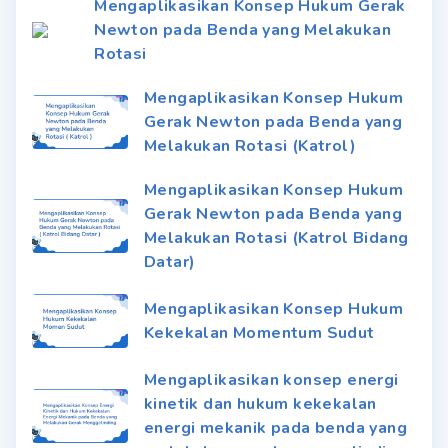
Mengaplikasikan Konsep Hukum Gerak
Newton pada Benda yang Melakukan
Rotasi
Mengaplikasikan Konsep Hukum
Gerak Newton pada Benda yang
Melakukan Rotasi (Katrol)
Mengaplikasikan Konsep Hukum
Gerak Newton pada Benda yang
Melakukan Rotasi (Katrol Bidang
Datar)
Mengaplikasikan Konsep Hukum
Kekekalan Momentum Sudut
Mengaplikasikan konsep energi
kinetik dan hukum kekekalan
energi mekanik pada benda yang