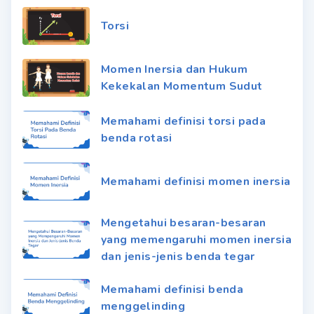
Torsi
Momen Inersia dan Hukum
Kekekalan Momentum Sudut
Memahami definisi torsi pada
benda rotasi
Memahami definisi momen inersia
Mengetahui besaran-besaran
yang memengaruhi momen inersia
dan jenis-jenis benda tegar
Memahami definisi benda
menggelinding