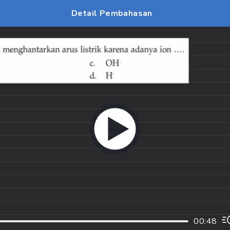
Detail Pembahasan
00:48