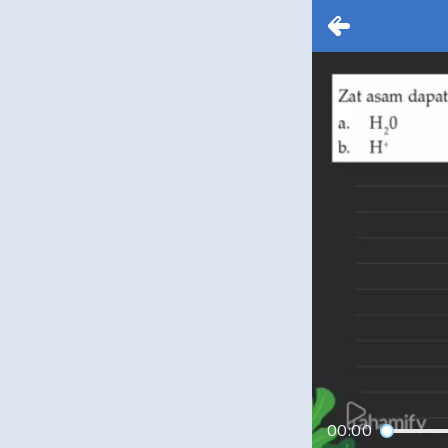
00:00